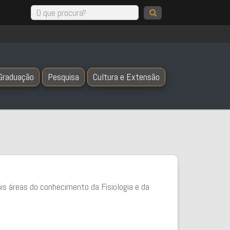
Graduação
Pesquisa
Cultura e Extensão
is áreas do conhecimento da Fisiologia e da