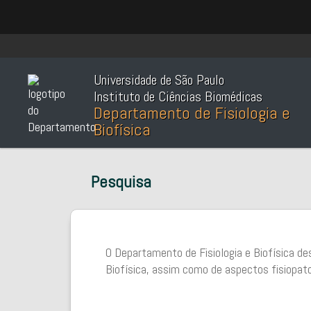
Universidade de São Paulo
Instituto de Ciências Biomédicas
Departamento de Fisiologia e
Biofísica
Pesquisa
O Departamento de Fisiologia e Biofísica de
Biofísica, assim como de aspectos fisiopato