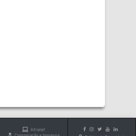
Intranet
Comunicação e Imprensa