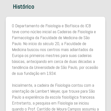
Histórico
O Departamento de Fisiologia e Biofísica do ICB
teve como núcleo inicial as Cadeiras de Fisiologia e
Farmacologia da Faculdade de Medicina de São
Paulo. No início do século 20, a Faculdade de
Medicina buscou nos centros mais adiantados da
Europa os primeiros mestres para suas cadeiras
básicas, antecipando em cerca de duas décadas a
tendência da Universidade de São Paulo, por ocasião
de sua fundação em 1934.
Inicialmente, a cadeira de Fisiologia contou com a
orientação de Lambert Meyer, que trouxe para São
Paulo a experiência da escola fisiológica francesa.
Entretanto, a pesquisa em Fisiologia se iniciou
quando o Prof. Cantídio de Moura Campos assumiu a